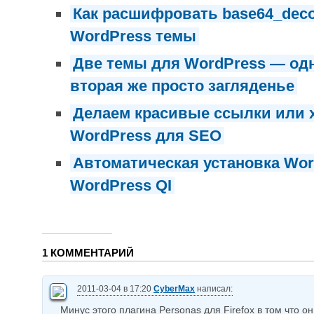
Как расшифровать base64_deco
WordPress темы
Две темы для WordPress — одн
вторая же просто загляденье
Делаем красивые ссылки или 
WordPress для SEO
Автоматическая установка Wor
WordPress QI
1 КОММЕНТАРИЙ
2011-03-04 в 17:20
CyberMax
написал:
Минус этого плагина Personas для Firefox в том что он