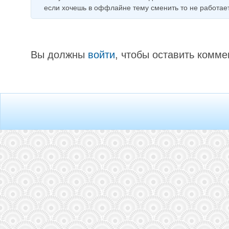
если хочешь в оффлайне тему сменить то не работает
Вы должны
войти
, чтобы оставить комме