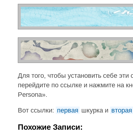
Для того, чтобы установить себе эти 
перейдите по ссылке и нажмите на кн
Persona».
Вот ссылки:
первая
шкурка и
вторая
Похожие Записи: