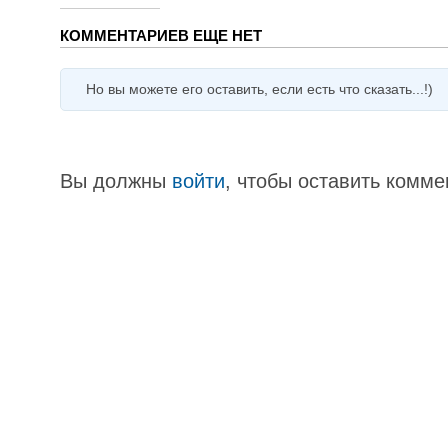
КОММЕНТАРИЕВ ЕЩЕ НЕТ
Но вы можете его оставить, если есть что сказать...!)
Вы должны
войти
, чтобы оставить комме