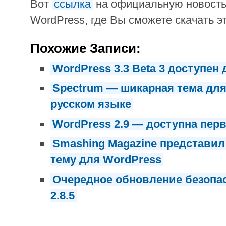
Вот
ссылка
на официальную новость
WordPress, где Вы сможете скачать э
Похожие Записи:
WordPress 3.3 Beta 3 доступен
Spectrum — шикарная тема для
русском языке
WordPress 2.9 — доступна перв
Smashing Magazine представи
тему для WordPress
Очередное обновление безопа
2.8.5