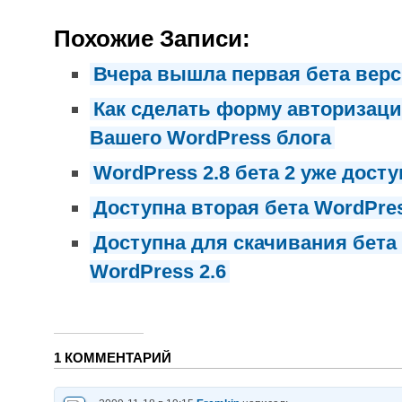
Похожие Записи:
Вчера вышла первая бета верс
Как сделать форму авторизац
Вашего WordPress блога
WordPress 2.8 бета 2 уже досту
Доступна вторая бета WordPres
Доступна для скачивания бета
WordPress 2.6
1 КОММЕНТАРИЙ