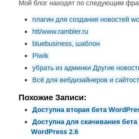
Мой блог находят по следующим фр
плагин для создания новостей wo
htt/www.rambler.ru
bluebusiness, шаблон
Piwik
убрать из админки Другие новост
Всё для вебдизайнеров и сайтос
Похожие Записи:
Доступна вторая бета WordPres
Доступна для скачивания бета
WordPress 2.6