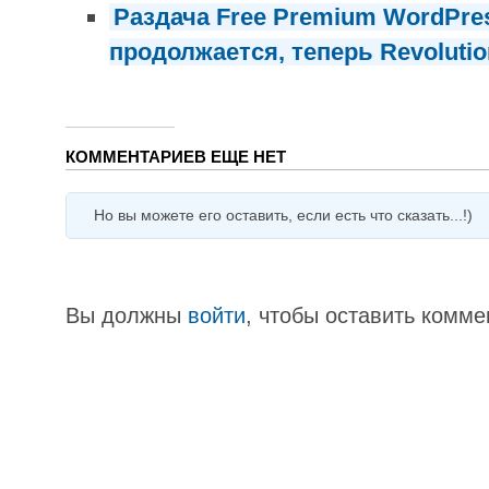
Раздача Free Premium WordPre
продолжается, теперь Revolutio
КОММЕНТАРИЕВ ЕЩЕ НЕТ
Но вы можете его оставить, если есть что сказать...!)
Вы должны
войти
, чтобы оставить комме