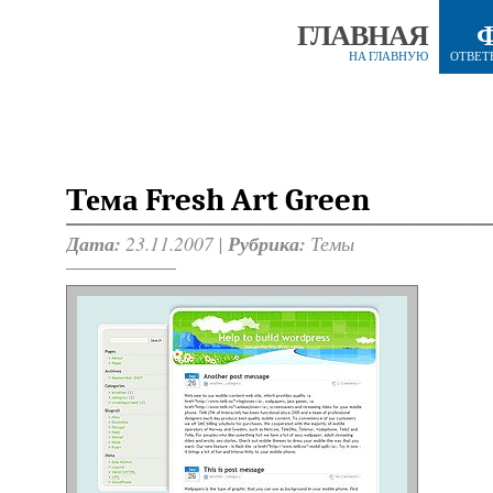
ГЛАВНАЯ
НА ГЛАВНУЮ
ОТВЕТ
Тема Fresh Art Green
Дата:
23.11.2007 |
Рубрика:
Темы