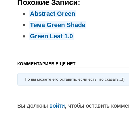
Похожие Записи:
Abstract Green
Тема Green Shade
Green Leaf 1.0
КОММЕНТАРИЕВ ЕЩЕ НЕТ
Но вы можете его оставить, если есть что сказать...!)
Вы должны
войти
, чтобы оставить комме