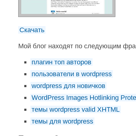
Скачать
Мой блог находят по следующим фр
плагин топ авторов
пользователи в wordpress
wordpress для новичков
WordPress Images Hotlinking Prote
темы wordpress valid XHTML
темы для wordpress