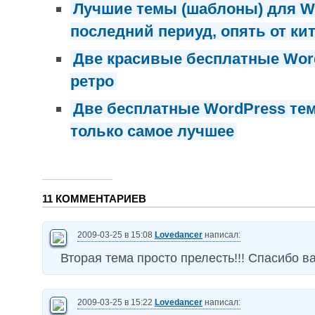
Лучшие темы (шаблоны) для W
последний периуд, опять от ки
Две красивые бесплатные Wor
ретро
Две бесплатные WordPress те
только самое лучшее
11 КОММЕНТАРИЕВ
2009-03-25 в 15:08
Lovedancer
написал:
Вторая тема просто прелесть!!! Спасибо ва
2009-03-25 в 15:22
Lovedancer
написал: