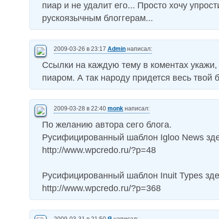
пиар и не удалит его... Просто хочу упрост
рускоязычным блоггерам...
2009-03-26 в 23:17
Admin
написал:
Ссылки на каждую тему в коментах укажи, 
пиаром. А так народу придется весь твой 
2009-03-28 в 22:40
monk
написал:
По желанию автора сего блога.
Русифицированный шаблон Igloo News зде
http://www.wpcredo.ru/?p=48
Русифицированный шаблон Inuit Types зде
http://www.wpcredo.ru/?p=368