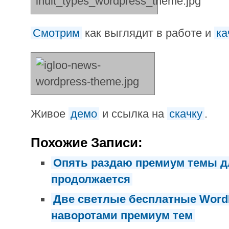
Смотрим
как выглядит в работе и
ка
Живое
демо
и ссылка на
скачку
.
Похожие Записи:
Опять раздаю премиум темы д
продолжается
Две светлые бесплатные Word
наворотами премиум тем