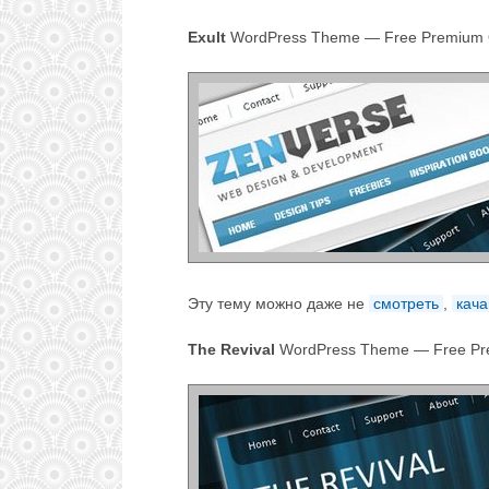
Exult
WordPress Theme — Free Premium 
Эту тему можно даже не
смотреть
,
кача
The Revival
WordPress Theme — Free Pr