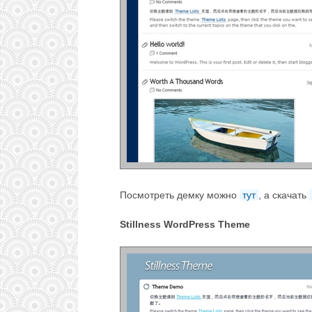
Посмотреть демку можно
тут
, а скачать
Stillness WordPress Theme