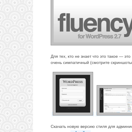
Для тех, кто не знает что это такое — э
очень симпатичный (смотрите скриншоты
Скачать новую версию стиля для админ