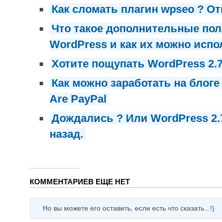
Как сломать плагин wpseo ? От
Что такое дополнительные поля 
WordPress и как их можно испо
Хотите пощупать WordPress 2.7
Как можно заработать на блог
Are PayPal
Дождались ? Или WordPress 2.
назад.
КОММЕНТАРИЕВ ЕЩЕ НЕТ
Но вы можете его оставить, если есть что сказать...!)