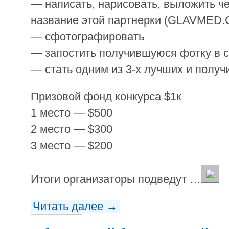
— написать, нарисовать, выложить ч
название этой партнерки (GLAVMED.
— сфотографировать
— запостить получившуюся фотку в с
— стать одним из 3-х лучших и получи
Призовой фонд конкурса $1к
1 место — $500
2 место — $300
3 место — $200
Итоги организаторы подведут …
Читать далее →