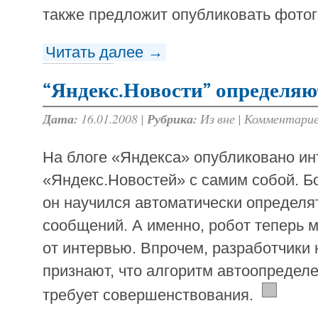
также предложит опубликовать фото
Читать далее →
“Яндекс.Новости” определя
Дата:
16.01.2008 |
Рубрика:
Из вне
|
Комментарие
На блоге «Яндекса» опубликовано ин
«Яндекс.Новостей» с самим собой. Б
он научился автоматически определя
сообщений. А именно, робот теперь м
от интервью. Впрочем, разработчики
признают, что алгоритм автоопредел
требует совершенствования.