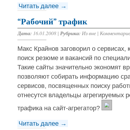
Читать далее →
“Рабочий” трафик
Дата:
16.01.2008 |
Рубрика:
Из вне
|
Комментарие
Макс Крайнов заговорил о сервисах, 
поиск резюме и вакансий по специал
Такие сайты значительно экономят в
позволяют собирать информацию сра
сервисов, посвященных поиску работ
отнесутся владельцы агрегируемых р
трафика на сайт-агрегатор?
Читать далее →