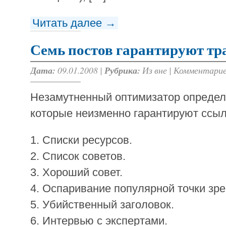
Читать далее →
Семь постов гарантируют т
Дата:
09.01.2008 |
Рубрика:
Из вне
|
Комментарие
Незамутненный оптимизатор определи
которые неизменно гарантируют ссыл
1. Списки ресурсов.
2. Список советов.
3. Хороший совет.
4. Оспаривание популярной точки зре
5. Убийственный заголовок.
6. Интервью с экспертами.