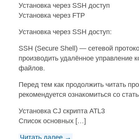
Установка через SSH доступ
Установка через FTP
Установка через SSH доступ:
SSH (Secure Shell) — сетевой прото
производить удалённое управление 
файлов.
Перед тем как продолжить читать про
рекомендуется ознакомиться со стать
Установка CJ скрипта ATL3
Список основных […]
Читать далее →