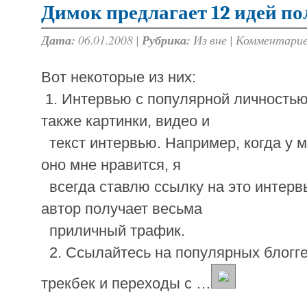
Димок предлагает 12 идей п
Дата:
06.01.2008 |
Рубрика:
Из вне
|
Комментарие
Вот некоторые из них:
1. Интервью с популярной личностью
также картинки, видео и
текст интервью. Например, когда у 
оно мне нравится, я
всегда ставлю ссылку на это интерв
автор получает весьма
приличный трафик.
2. Ссылайтесь на популярных блогге
трекбек и переходы с …